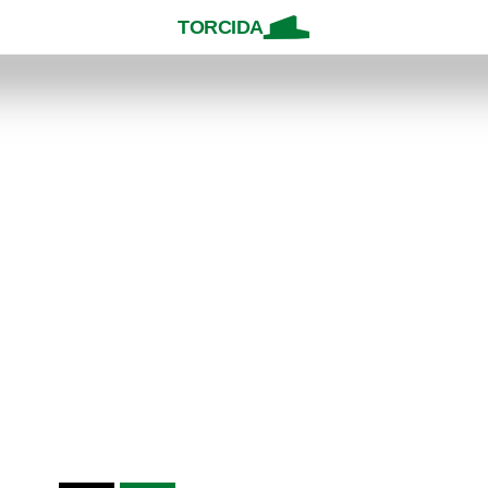
TORCIDA