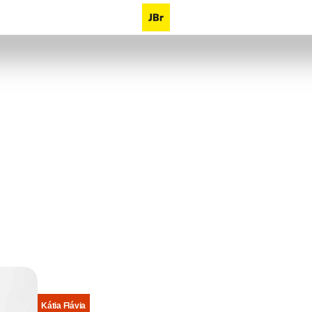
Kátia Flávia