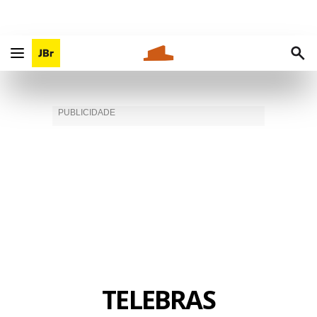
TELEBRAS