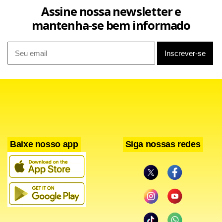
Assine nossa newsletter e
mantenha-se bem informado
Baixe nosso app
Siga nossas redes