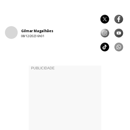
Gilmar Magalhães
08/12/2023 6h01