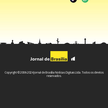
Copyright © 2006-2024 Jornal de Brasília Notícias Digitais Ltda. Todos os direitos
reservados.