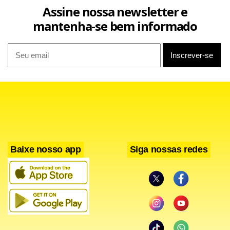
Assine nossa newsletter e
mantenha-se bem informado
Baixe nosso app
Siga nossas redes