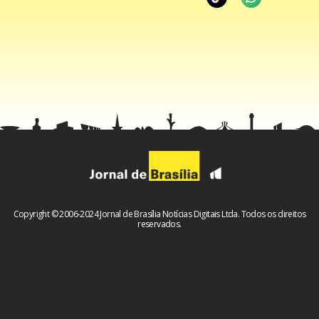
Copyright © 2006-2024 Jornal de Brasília Notícias Digitais Ltda. Todos os direitos
reservados.