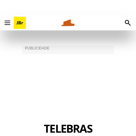
TELEBRAS