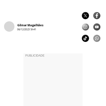
Gilmar Magalhães
06/12/2023 5h41