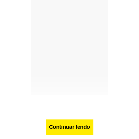
Continuar lendo