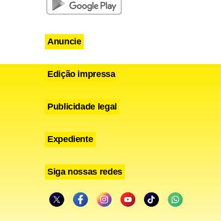
Anuncie
Edição impressa
Publicidade legal
Expediente
Siga nossas redes