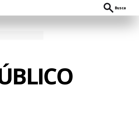
Busca
PÚBLICO