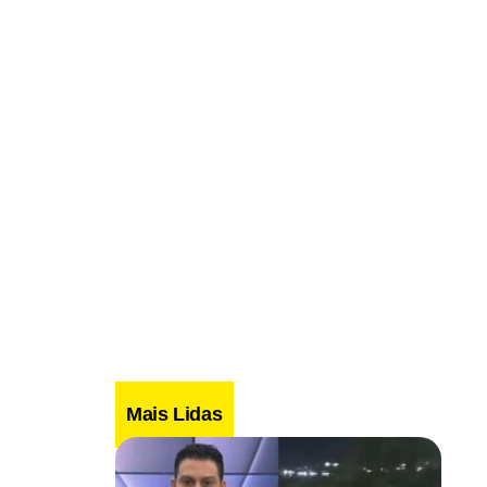
Mais Lidas