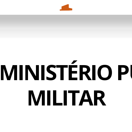
MINISTÉRIO 
MILITAR