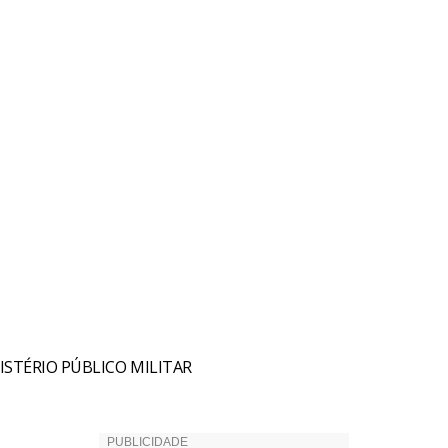
ISTÉRIO PÚBLICO MILITAR