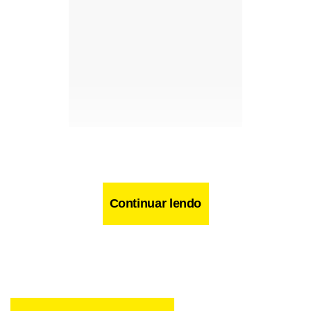
Continuar lendo