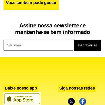
Você também pode gostar
Assine nossa newsletter e
mantenha-se bem informado
Baixe nosso app
Siga nossas redes