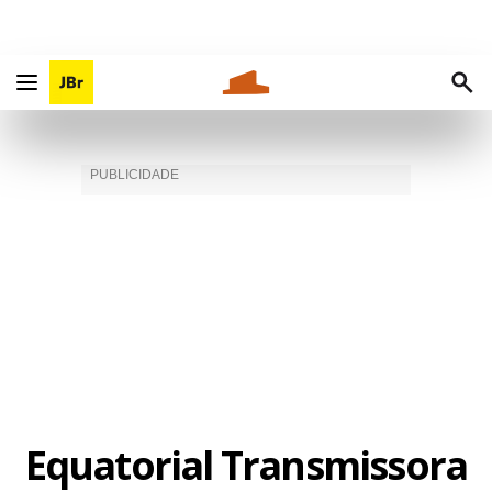
Equatorial Transmissora