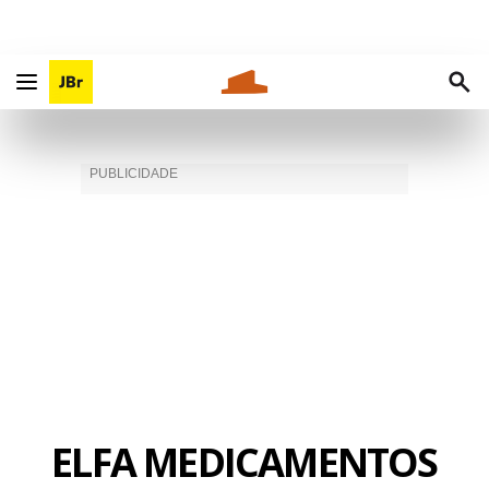
ELFA MEDICAMENTOS