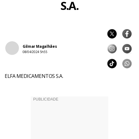
S.A.
Gilmar Magalhães
08/04/2024 5h55
ELFA MEDICAMENTOS S.A.