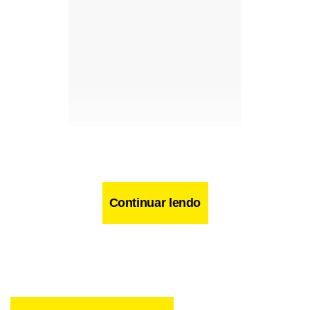
Continuar lendo