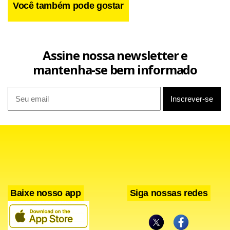
Você também pode gostar
Assine nossa newsletter e
mantenha-se bem informado
Baixe nosso app
Siga nossas redes