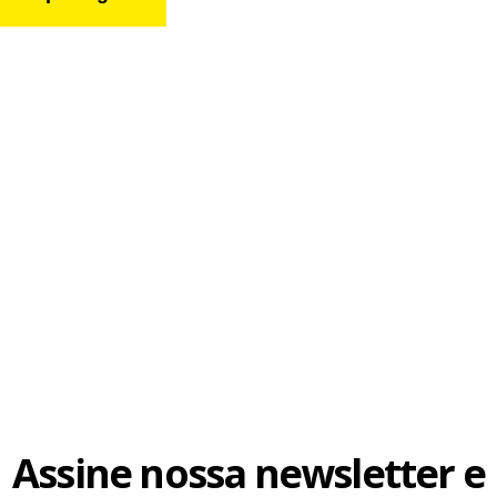
Assine nossa newsletter e