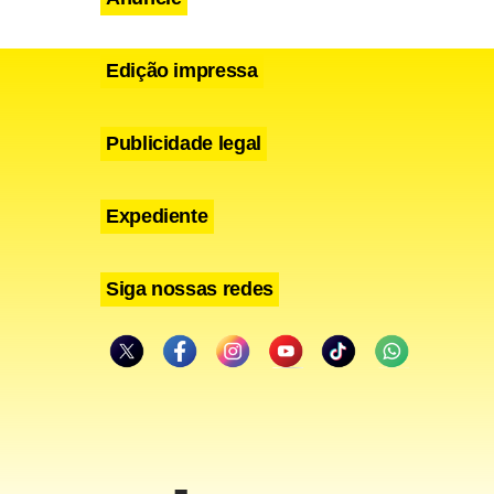
Edição impressa
Publicidade legal
Expediente
Siga nossas redes