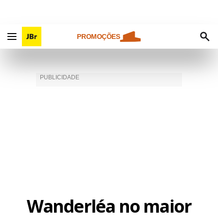
PROMOÇÕES
Wanderléa no maior