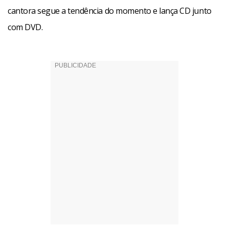
cantora segue a tendência do momento e lança CD junto
com DVD.