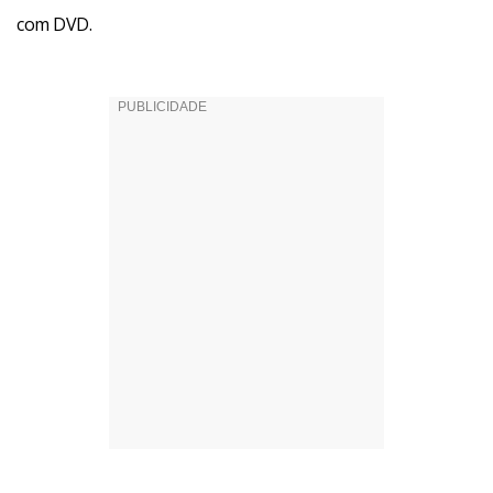
com DVD.