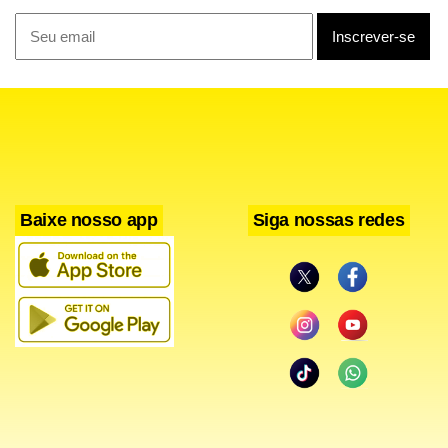
Baixe nosso app
Siga nossas redes