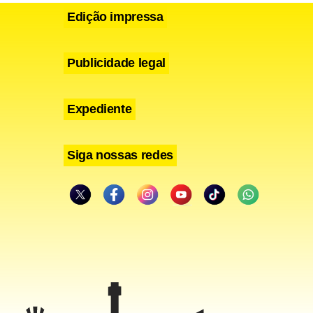
Edição impressa
Publicidade legal
Expediente
Siga nossas redes