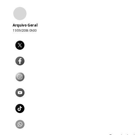
Arquivo Geral
11/09/2006 0h00