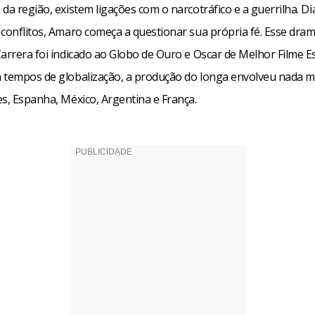
da região, existem ligações com o narcotráfico e a guerrilha. Di
conflitos, Amaro começa a questionar sua própria fé. Esse dram
Carrera foi indicado ao Globo de Ouro e Oscar de Melhor Filme E
 tempos de globalização, a produção do longa envolveu nada 
es, Espanha, México, Argentina e França.