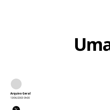
Uma 
Arquivo Geral
13/06/2003 0h00