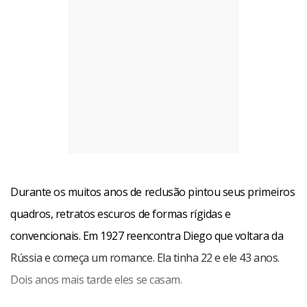
Durante os muitos anos de reclusão pintou seus primeiros
quadros, retratos escuros de formas rígidas e
convencionais. Em 1927 reencontra Diego que voltara da
Rússia e começa um romance. Ela tinha 22 e ele 43 anos.
Dois anos mais tarde eles se casam.