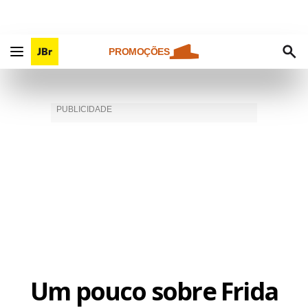
PROMOÇÕES
Um pouco sobre Frida