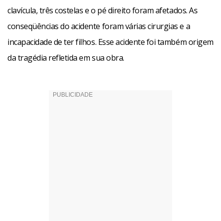
clavícula, três costelas e o pé direito foram afetados. As
conseqüências do acidente foram várias cirurgias e a
incapacidade de ter filhos. Esse acidente foi também origem
da tragédia refletida em sua obra.