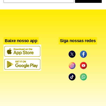
Baixe nosso app
Siga nossas redes