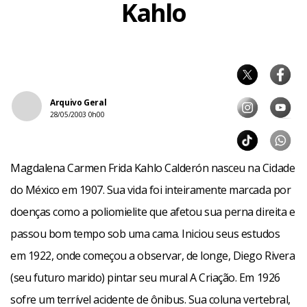
Kahlo
Arquivo Geral
28/05/2003 0h00
Magdalena Carmen Frida Kahlo Calderón nasceu na Cidade
do México em 1907. Sua vida foi inteiramente marcada por
doenças como a poliomielite que afetou sua perna direita e
passou bom tempo sob uma cama. Iniciou seus estudos
em 1922, onde começou a observar, de longe, Diego Rivera
(seu futuro marido) pintar seu mural A Criação. Em 1926
sofre um terrível acidente de ônibus. Sua coluna vertebral,