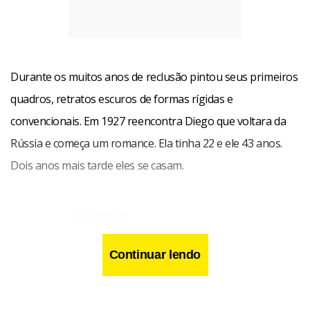
Durante os muitos anos de reclusão pintou seus primeiros
quadros, retratos escuros de formas rígidas e
convencionais. Em 1927 reencontra Diego que voltara da
Rússia e começa um romance. Ela tinha 22 e ele 43 anos.
Dois anos mais tarde eles se casam.
Continuar lendo