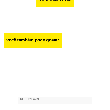
Você também pode gostar