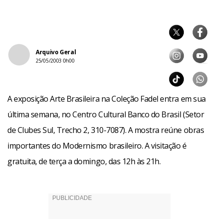
Arquivo Geral
25/05/2003 0h00
A exposição Arte Brasileira na Coleção Fadel entra em sua
última semana, no Centro Cultural Banco do Brasil (Setor
de Clubes Sul, Trecho 2, 310-7087). A mostra reúne obras
importantes do Modernismo brasileiro. A visitação é
gratuita, de terça a domingo, das 12h às 21h.