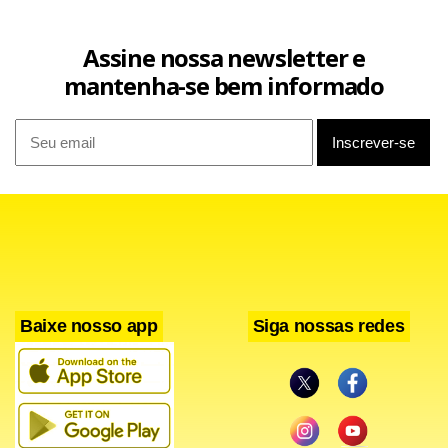
Assine nossa newsletter e
mantenha-se bem informado
Baixe nosso app
Siga nossas redes