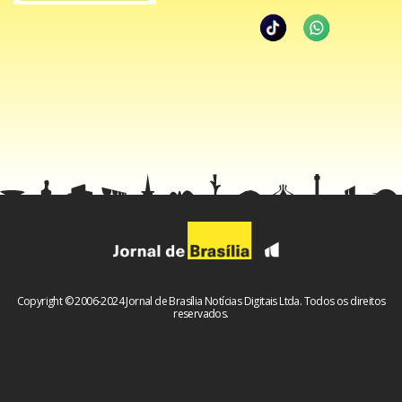
Copyright © 2006-2024 Jornal de Brasília Notícias Digitais Ltda. Todos os direitos
reservados.