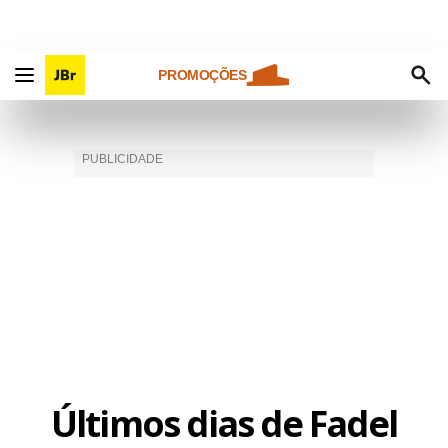
PROMOÇÕES
Últimos dias de Fadel