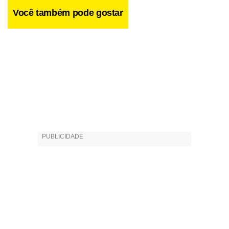
Você também pode gostar