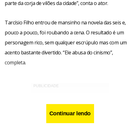
parte da corja de vilões da cidade”, conta o ator.
Tarcísio Filho entrou de mansinho na novela das seis e,
pouco a pouco, foi roubando a cena. O resultado é um
personagem rico, sem qualquer escrúpulo mas com um
acento bastante divertido. “Ele abusa do cinismo”,
completa.
Continuar lendo