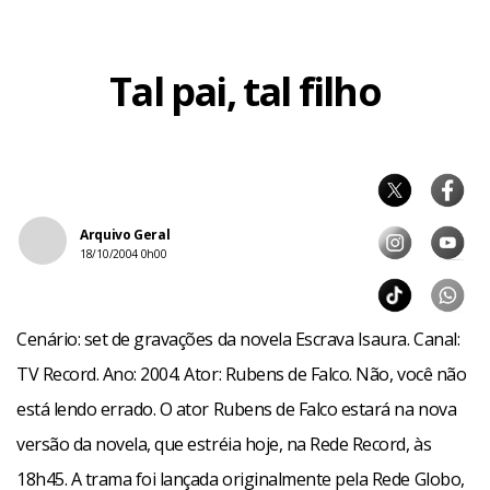
Tal pai, tal filho
Arquivo Geral
18/10/2004 0h00
Cenário: set de gravações da novela Escrava Isaura. Canal:
TV Record. Ano: 2004. Ator: Rubens de Falco. Não, você não
está lendo errado. O ator Rubens de Falco estará na nova
versão da novela, que estréia hoje, na Rede Record, às
18h45. A trama foi lançada originalmente pela Rede Globo,