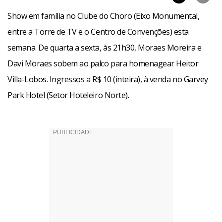
Show em família no Clube do Choro (Eixo Monumental,
entre a Torre de TV e o Centro de Convenções) esta
semana. De quarta a sexta, às 21h30, Moraes Moreira e
Davi Moraes sobem ao palco para homenagear Heitor
Villa-Lobos. Ingressos a R$ 10 (inteira), à venda no Garvey
Park Hotel (Setor Hoteleiro Norte).