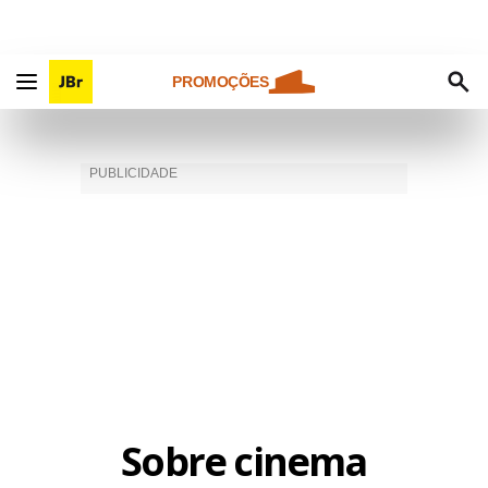
PROMOÇÕES
Sobre cinema