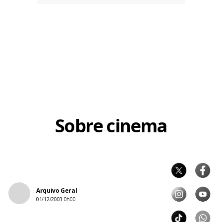
Sobre cinema
Arquivo Geral
01/12/2003 0h00