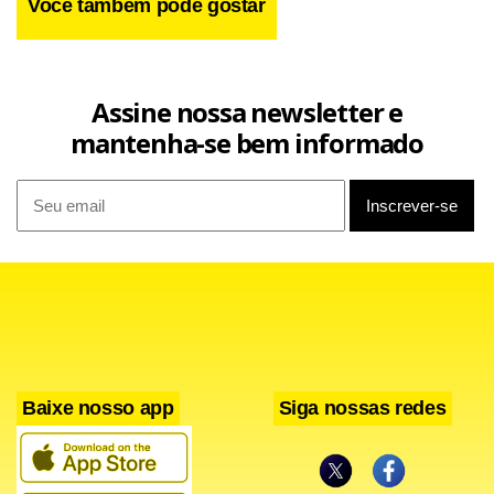
Você também pode gostar
Assine nossa newsletter e
mantenha-se bem informado
Baixe nosso app
Siga nossas redes