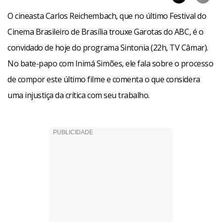
O cineasta Carlos Reichembach, que no último Festival do
Cinema Brasileiro de Brasília trouxe Garotas do ABC, é o
convidado de hoje do programa Sintonia (22h, TV Câmar).
No bate-papo com Inimá Simões, ele fala sobre o processo
de compor este último filme e comenta o que considera
uma injustiça da crítica com seu trabalho.