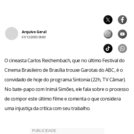
Arquivo Geral
01/12/2003 0h00
O cineasta Carlos Reichembach, que no último Festival do
Cinema Brasileiro de Brasília trouxe Garotas do ABC, é o
convidado de hoje do programa Sintonia (22h, TV Câmar).
No bate-papo com Inimá Simões, ele fala sobre o processo
de compor este último filme e comenta o que considera
uma injustiça da crítica com seu trabalho.