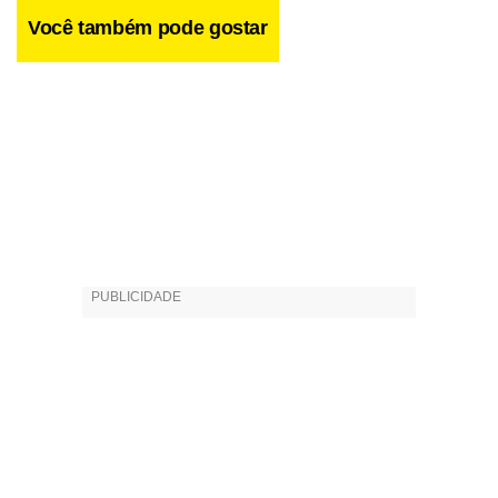
Você também pode gostar