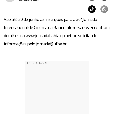
Vão até 30 de junho as inscrições para a 30ª Jornada
Internacional de Cinema da Bahia. Interessados encontram
detalhes no www.jornadabahia.cjb.net ou solicitando
informações pelo jornada@ufba.br.