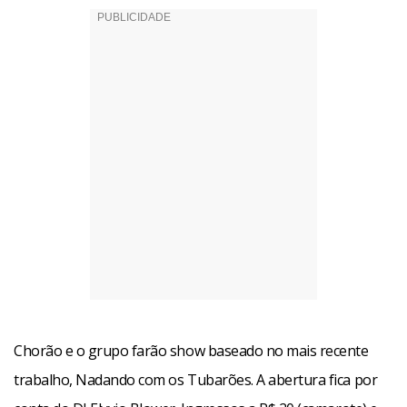
Chorão e o grupo farão show baseado no mais recente
trabalho, Nadando com os Tubarões. A abertura fica por