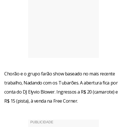
Chorão e o grupo farão show baseado no mais recente
trabalho, Nadando com os Tubarões. A abertura fica por
conta do DJ Elyvio Blower. Ingressos a R$ 20 (camarote) e
R$ 15 (pista), à venda na Free Corner.