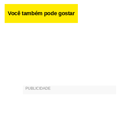
Você também pode gostar