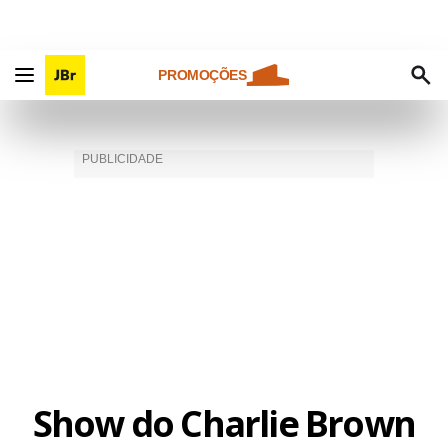
PROMOÇÕES
Show do Charlie Brown