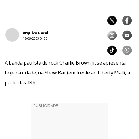
Arquivo Geral
15/06/2003 0h00
A banda paulista de rock Charlie Brown Jr. se apresenta
hoje na cidade, na Show Bar (em frente ao Liberty Mall), a
partir das 18h.