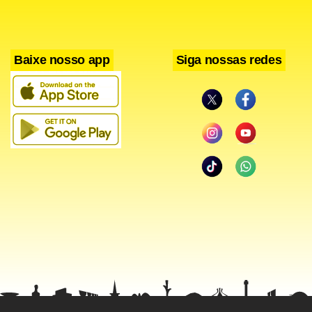
Baixe nosso app
Siga nossas redes