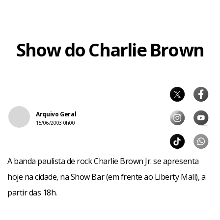
Show do Charlie Brown
Arquivo Geral
15/06/2003 0h00
A banda paulista de rock Charlie Brown Jr. se apresenta
hoje na cidade, na Show Bar (em frente ao Liberty Mall), a
partir das 18h.