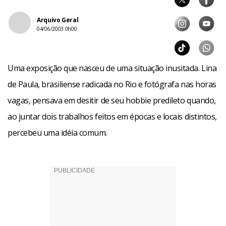
Arquivo Geral
04/06/2003 0h00
Uma exposição que nasceu de uma situação inusitada. Lina
de Paula, brasiliense radicada no Rio e fotógrafa nas horas
vagas, pensava em desitir de seu hobbie predileto quando,
ao juntar dois trabalhos feitos em épocas e locais distintos,
percebeu uma idéia comum.