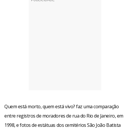
Quem está morto, quem está vivo? faz uma comparação
entre registros de moradores de rua do Rio de Janeiro, em
1998, e fotos de estátuas dos cemitérios São João Batista