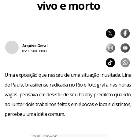
vivo e morto
Arquivo Geral
05/06/2003 0h00
Uma exposição que nasceu de uma situação inusitada. Lina
de Paula, brasiliense radicada no Rio e fotógrafa nas horas
vagas, pensava em desistir de seu hobby predileto quando,
ao juntar dois trabalhos feitos em épocas e locais distintos,
percebeu uma idéia comum.