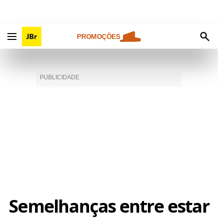
PROMOÇÕES
Semelhanças entre estar