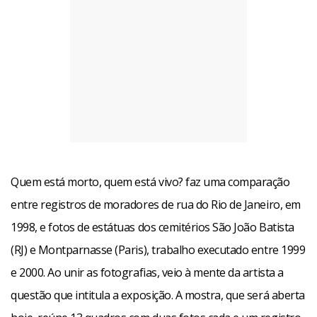
Quem está morto, quem está vivo? faz uma comparação
entre registros de moradores de rua do Rio de Janeiro, em
1998, e fotos de estátuas dos cemitérios São João Batista
(RJ) e Montparnasse (Paris), trabalho executado entre 1999
e 2000. Ao unir as fotografias, veio à mente da artista a
questão que intitula a exposição. A mostra, que será aberta