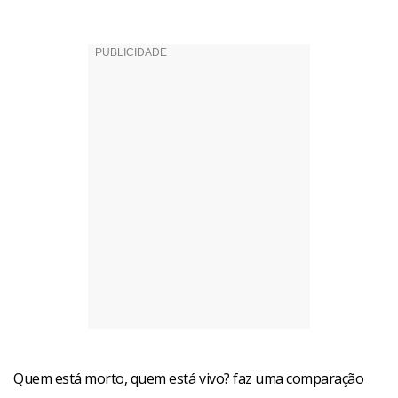
Quem está morto, quem está vivo? faz uma comparação