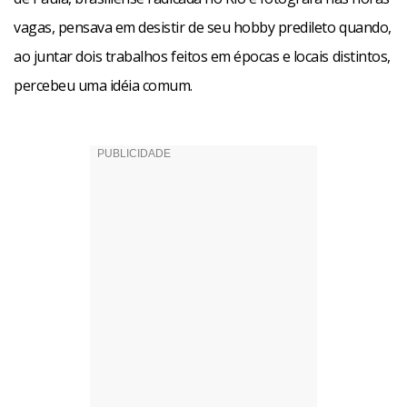
vagas, pensava em desistir de seu hobby predileto quando,
ao juntar dois trabalhos feitos em épocas e locais distintos,
percebeu uma idéia comum.