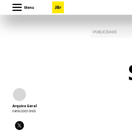
Menu
Arquivo Geral
04/06/2003 0h00