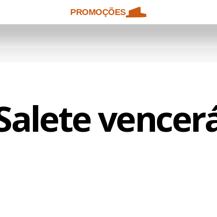
PROMOÇÕES
Salete vencer