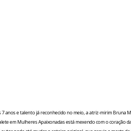
7 anos e talento já reconhecido no meio, a atriz-mirim Bruna 
Salete em Mulheres Apaixonadas está mexendo com o coração da 