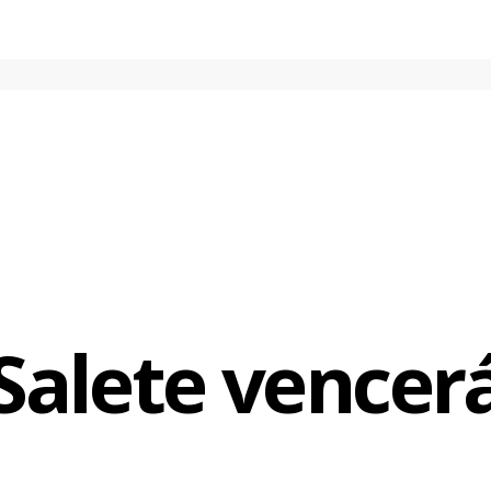
Salete vencer