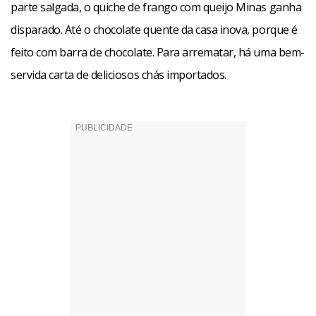
parte salgada, o quiche de frango com queijo Minas ganha
disparado. Até o chocolate quente da casa inova, porque é
feito com barra de chocolate. Para arrematar, há uma bem-
servida carta de deliciosos chás importados.