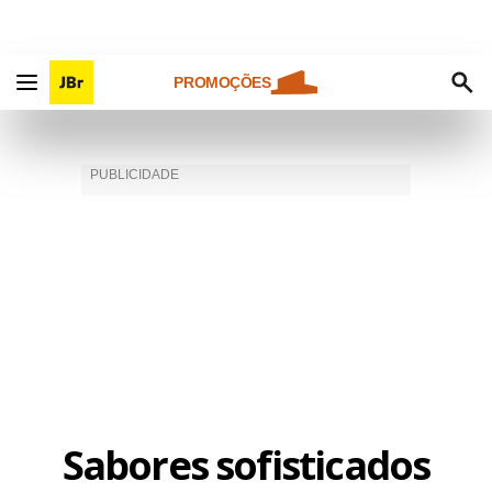
PROMOÇÕES
Sabores sofisticados