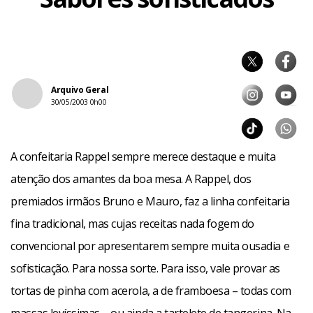
Arquivo Geral
30/05/2003 0h00
A confeitaria Rappel sempre merece destaque e muita
atenção dos amantes da boa mesa. A Rappel, dos
premiados irmãos Bruno e Mauro, faz a linha confeitaria
fina tradicional, mas cujas receitas nada fogem do
convencional por apresentarem sempre muita ousadia e
sofisticação. Para nossa sorte. Para isso, vale provar as
tortas de pinha com acerola, a de framboesa – todas com