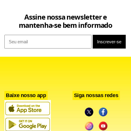
Assine nossa newsletter e
mantenha-se bem informado
Baixe nosso app
Siga nossas redes