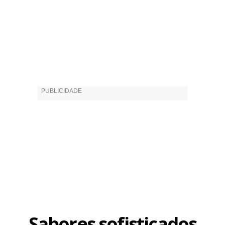
Sabores sofisticados