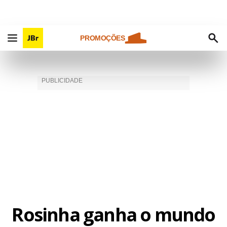
PROMOÇÕES
Rosinha ganha o mundo