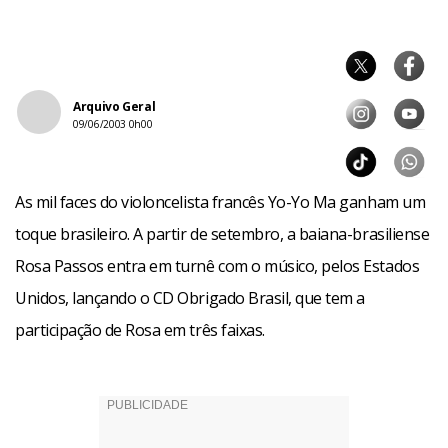
Arquivo Geral
09/06/2003 0h00
As mil faces do violoncelista francês Yo-Yo Ma ganham um
toque brasileiro. A partir de setembro, a baiana-brasiliense
Rosa Passos entra em turnê com o músico, pelos Estados
Unidos, lançando o CD Obrigado Brasil, que tem a
participação de Rosa em três faixas.