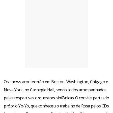
Os shows acontecerão em Boston, Washington, Chigago e
Nova York, no Carnegie Hall, sendo todos acompanhados
pelas respectivas orquestras sinfônicas. O convite partiu do
próprio Yo-Yo, que conheceu o trabalho de Rosa pelos CDs