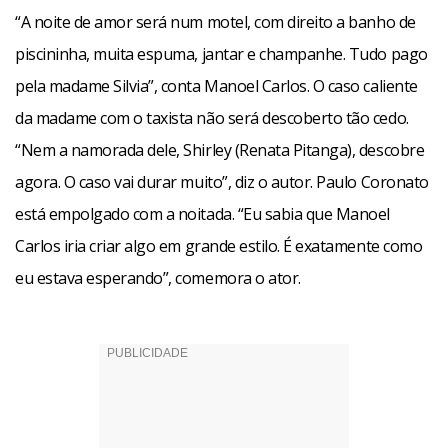
“A noite de amor será num motel, com direito a banho de
piscininha, muita espuma, jantar e champanhe. Tudo pago
pela madame Silvia”, conta Manoel Carlos. O caso caliente
da madame com o taxista não será descoberto tão cedo.
“Nem a namorada dele, Shirley (Renata Pitanga), descobre
agora. O caso vai durar muito”, diz o autor. Paulo Coronato
está empolgado com a noitada. “Eu sabia que Manoel
Carlos iria criar algo em grande estilo. É exatamente como
eu estava esperando”, comemora o ator.