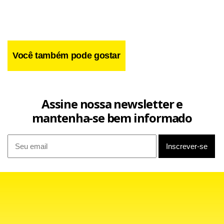
Você também pode gostar
Assine nossa newsletter e
mantenha-se bem informado