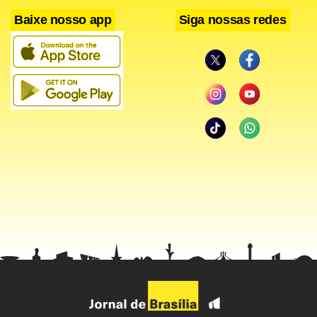
Baixe nosso app
Siga nossas redes