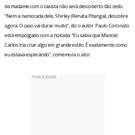
da madame com o taxista não será descoberto tão cedo.
“Nem a namorada dele, Shirley (Renata Pitanga), descobre
agora. O caso vai durar muito”, diz o autor. Paulo Coronato
está empolgado com a noitada. “Eu sabia que Manoel
Carlos iria criar algo em grande estilo. É exatamente como
eu estava esperando”, comemora o ator.