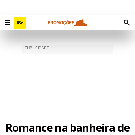
PROMOÇÕES
Romance na banheira de