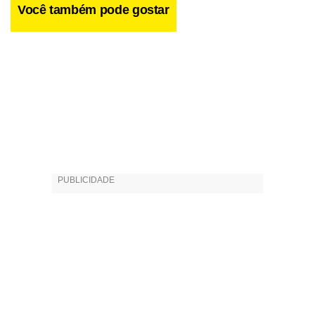
Você também pode gostar