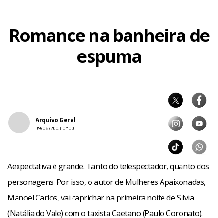
Romance na banheira de
espuma
Arquivo Geral
09/06/2003 0h00
Aexpectativa é grande. Tanto do telespectador, quanto dos
personagens. Por isso, o autor de Mulheres Apaixonadas,
Manoel Carlos, vai caprichar na primeira noite de Silvia
(Natália do Vale) com o taxista Caetano (Paulo Coronato).