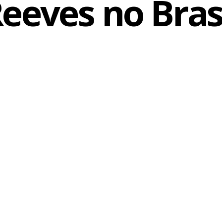
eeves no Bras