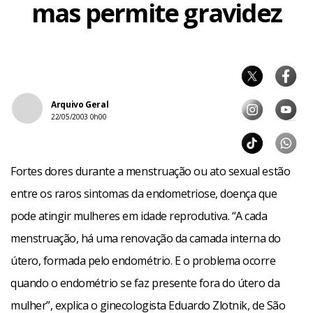
mas permite gravidez
Arquivo Geral
22/05/2003 0h00
Fortes dores durante a menstruação ou ato sexual estão
entre os raros sintomas da endometriose, doença que
pode atingir mulheres em idade reprodutiva. “A cada
menstruação, há uma renovação da camada interna do
útero, formada pelo endométrio. E o problema ocorre
quando o endométrio se faz presente fora do útero da
mulher”, explica o ginecologista Eduardo Zlotnik, de São