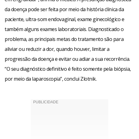
da doença pode ser feita por meio da história clínica da
paciente, ultra-som endovaginal, exame ginecológico e
também alguns exames laboratoriais. Diagnosticado o
problema, as principais metas do tratamento são para
aliviar ou reduzir a dor, quando houver, limitar a
progressão da doença e evitar ou adiar a sua recorrência.
“O seu diagnóstico definitivo é feito somente pela biópsia,
por meio da laparoscopia”, conclui Zlotnik.