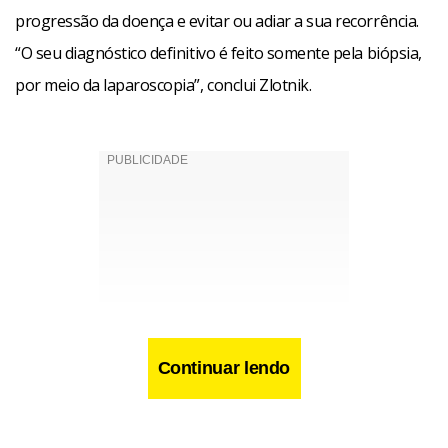
progressão da doença e evitar ou adiar a sua recorrência.
“O seu diagnóstico definitivo é feito somente pela biópsia,
por meio da laparoscopia”, conclui Zlotnik.
Continuar lendo