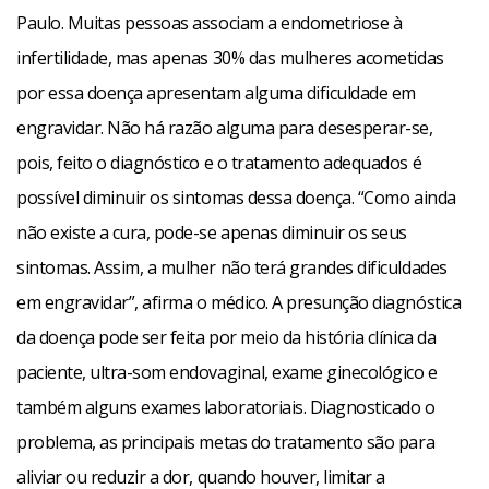
Paulo. Muitas pessoas associam a endometriose à
infertilidade, mas apenas 30% das mulheres acometidas
por essa doença apresentam alguma dificuldade em
engravidar. Não há razão alguma para desesperar-se,
pois, feito o diagnóstico e o tratamento adequados é
possível diminuir os sintomas dessa doença. “Como ainda
não existe a cura, pode-se apenas diminuir os seus
sintomas. Assim, a mulher não terá grandes dificuldades
em engravidar”, afirma o médico. A presunção diagnóstica
da doença pode ser feita por meio da história clínica da
paciente, ultra-som endovaginal, exame ginecológico e
também alguns exames laboratoriais. Diagnosticado o
problema, as principais metas do tratamento são para
aliviar ou reduzir a dor, quando houver, limitar a