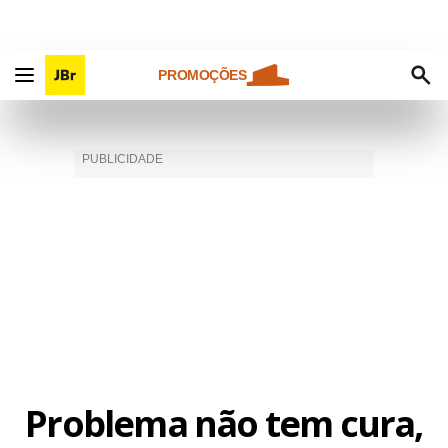
PROMOÇÕES
Problema não tem cura,