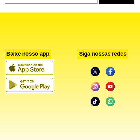
Baixe nosso app
Siga nossas redes