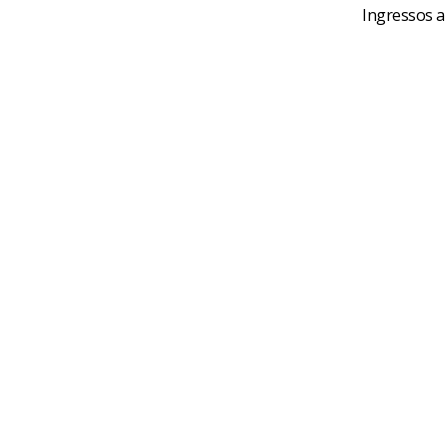
Ingressos a 