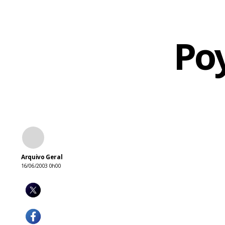
Poy
Arquivo Geral
16/06/2003 0h00