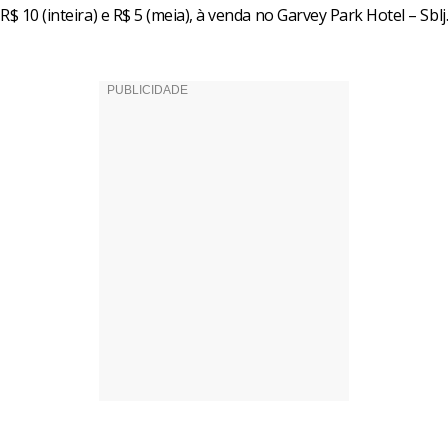
R$ 10 (inteira) e R$ 5 (meia), à venda no Garvey Park Hotel – Sblj.