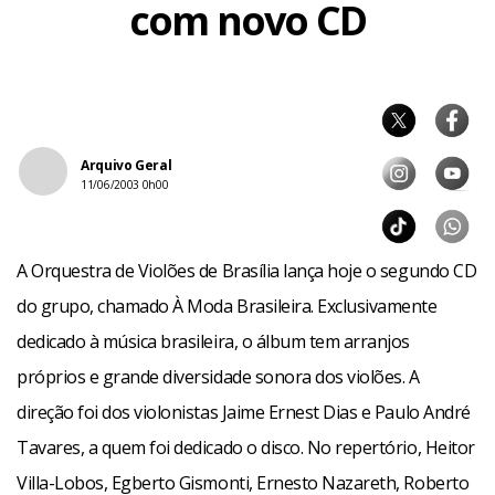
com novo CD
Arquivo Geral
11/06/2003 0h00
A Orquestra de Violões de Brasília lança hoje o segundo CD
do grupo, chamado À Moda Brasileira. Exclusivamente
dedicado à música brasileira, o álbum tem arranjos
próprios e grande diversidade sonora dos violões. A
direção foi dos violonistas Jaime Ernest Dias e Paulo André
Tavares, a quem foi dedicado o disco. No repertório, Heitor
Villa-Lobos, Egberto Gismonti, Ernesto Nazareth, Roberto