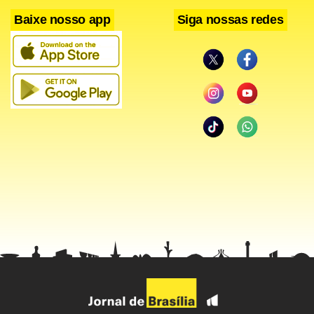
Baixe nosso app
Siga nossas redes