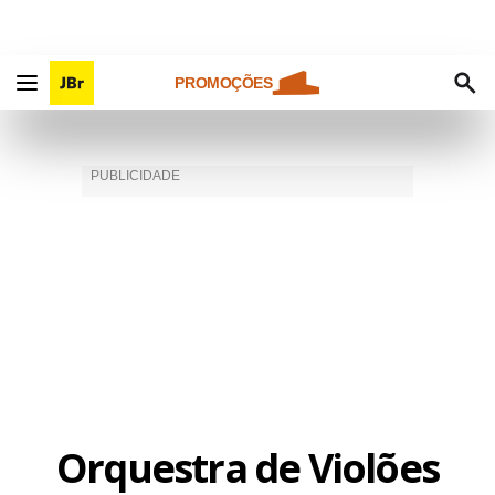
PROMOÇÕES
Orquestra de Violões