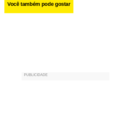
Você também pode gostar