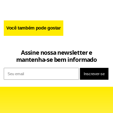
Você também pode gostar
Assine nossa newsletter e
mantenha-se bem informado