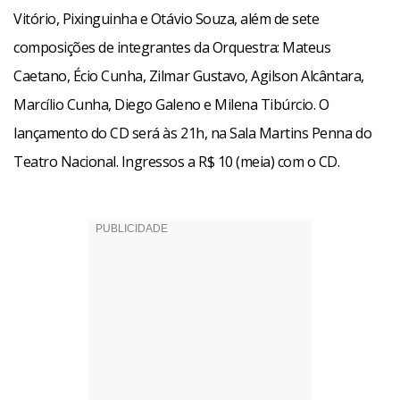
Vitório, Pixinguinha e Otávio Souza, além de sete
composições de integrantes da Orquestra: Mateus
Caetano, Écio Cunha, Zilmar Gustavo, Agilson Alcântara,
Marcílio Cunha, Diego Galeno e Milena Tibúrcio. O
lançamento do CD será às 21h, na Sala Martins Penna do
Teatro Nacional. Ingressos a R$ 10 (meia) com o CD.