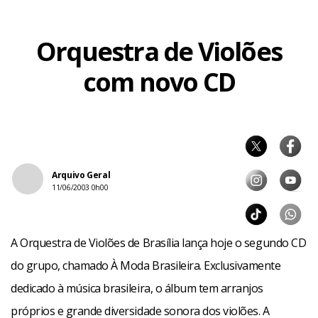
Orquestra de Violões
com novo CD
Arquivo Geral
11/06/2003 0h00
A Orquestra de Violões de Brasília lança hoje o segundo CD
do grupo, chamado À Moda Brasileira. Exclusivamente
dedicado à música brasileira, o álbum tem arranjos
próprios e grande diversidade sonora dos violões. A