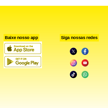
Baixe nosso app
Siga nossas redes