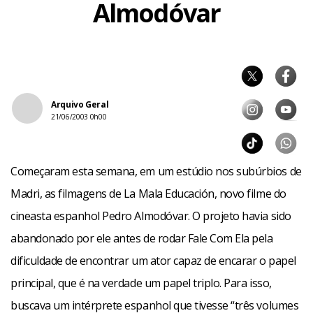
Almodóvar
Arquivo Geral
21/06/2003 0h00
Começaram esta semana, em um estúdio nos subúrbios de
Madri, as filmagens de La Mala Educación, novo filme do
cineasta espanhol Pedro Almodóvar. O projeto havia sido
abandonado por ele antes de rodar Fale Com Ela pela
dificuldade de encontrar um ator capaz de encarar o papel
principal, que é na verdade um papel triplo. Para isso,
buscava um intérprete espanhol que tivesse “três volumes