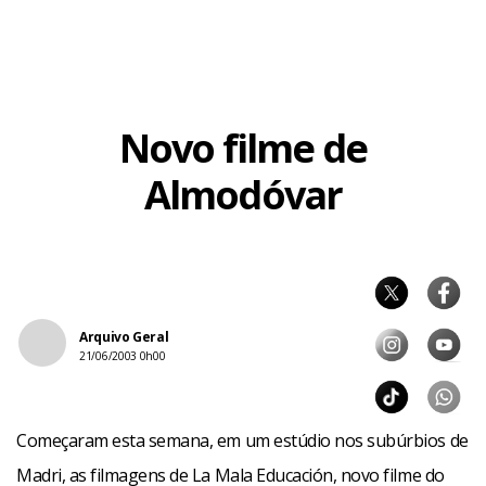
Novo filme de
Almodóvar
Arquivo Geral
21/06/2003 0h00
Começaram esta semana, em um estúdio nos subúrbios de
Madri, as filmagens de La Mala Educación, novo filme do