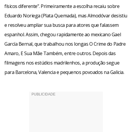
físicos diferente”. Primeiramente a escolha recaiu sobre
Eduardo Noriega (Plata Quemada), mas Almodóvar desistiu
e resolveu ampliar sua busca para atores que falassem
espanhol. Assim, chegou rapidamente ao mexicano Gael
García Bernal, que trabalhou nos longas O Crime do Padre
Amaro, E Sua Mãe Também, entre outros. Depois das
filmagens nos estúdios madrilenhos, a produção segue
para Barcelona, Valencia e pequenos povoados na Galicia.