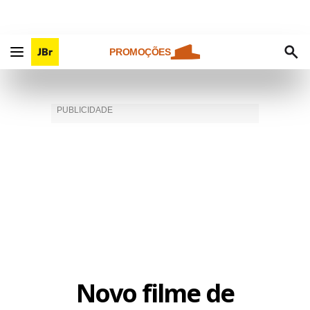
PROMOÇÕES
Novo filme de