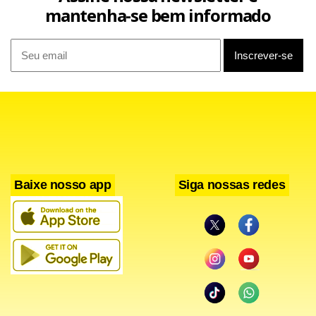
mantenha-se bem informado
Baixe nosso app
Siga nossas redes