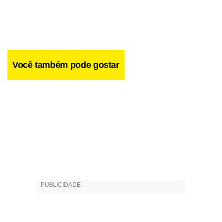
Você também pode gostar