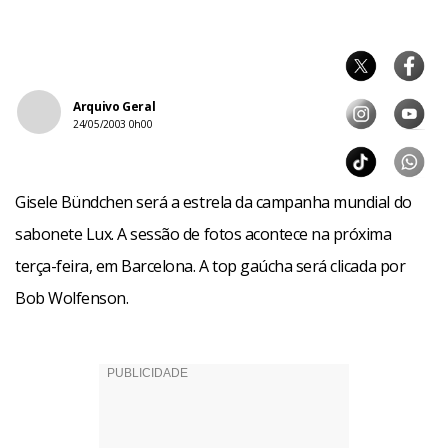
Arquivo Geral
24/05/2003 0h00
Gisele Bündchen será a estrela da campanha mundial do
sabonete Lux. A sessão de fotos acontece na próxima
terça-feira, em Barcelona. A top gaúcha será clicada por
Bob Wolfenson.