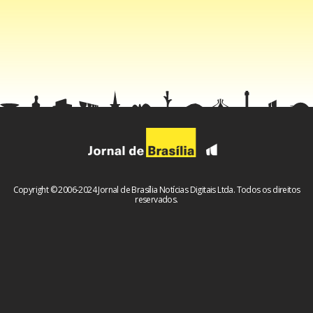
Copyright © 2006-2024 Jornal de Brasília Notícias Digitais Ltda. Todos os direitos
reservados.