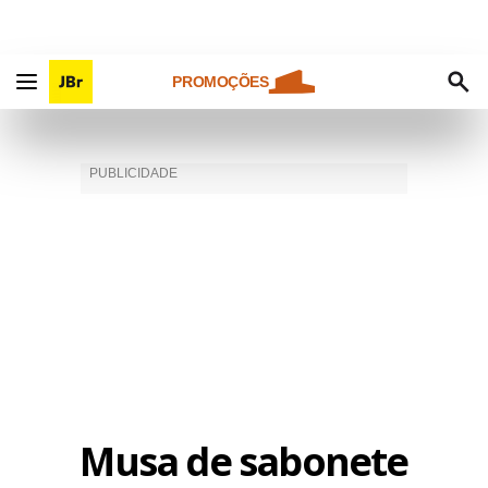
PROMOÇÕES
Musa de sabonete