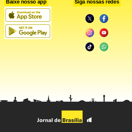
Baixe nosso app
Siga nossas redes