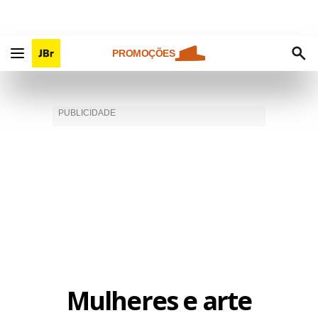
PROMOÇÕES
Mulheres e arte