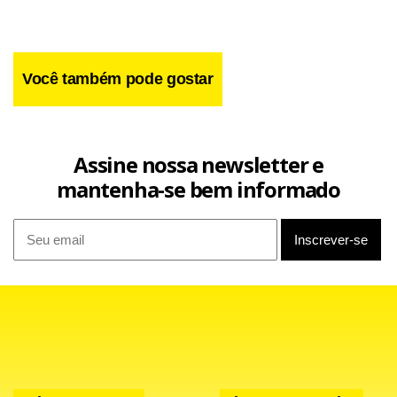
Você também pode gostar
Assine nossa newsletter e
mantenha-se bem informado