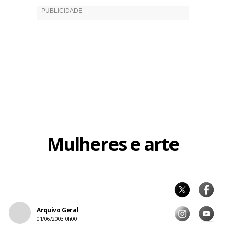
Mulheres e arte
Arquivo Geral
01/06/2003 0h00