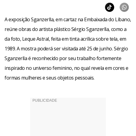
A exposição Sganzerlla, em cartaz na Embaixada do Líbano,
reúne obras do artista plástico Sérgio Sganzerlla, como a
da foto, Leque Astral, feita em tinta acrílica sobre tela, em
1989. A mostra poderá ser visitada até 25 de junho. Sérgio
Sganzerlla é reconhecido por seu trabalho fortemente
inspirado no universo feminino, no qual revela em cores e
formas mulheres e seus objetos pessoais.