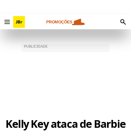
PROMOÇÕES
Kelly Key ataca de Barbie