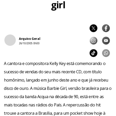
girl
Arquivo Geral
26/10/2005 0h00
A cantora e compositora Kelly Key está comemorando o
sucesso de vendas do seu mais recente CD, com título
homônimo, lançado em junho deste ano e que já recebeu
disco de ouro. A música Barbie Girl, versão brasileira para o
sucesso da banda Acqua na década de 90, está entre as
mais tocadas nas rádios do País. A repercussão do hit
trouxe a cantora a Brasília, para um pocket show hoje à