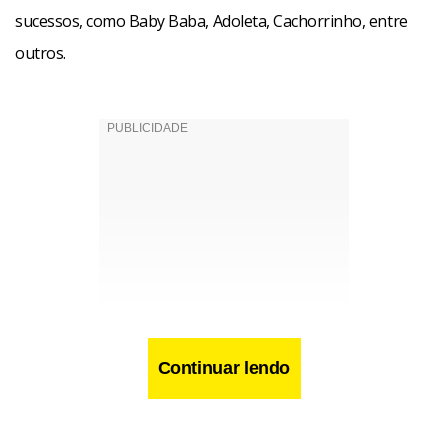
sucessos, como Baby Baba, Adoleta, Cachorrinho, entre
outros.
Continuar lendo