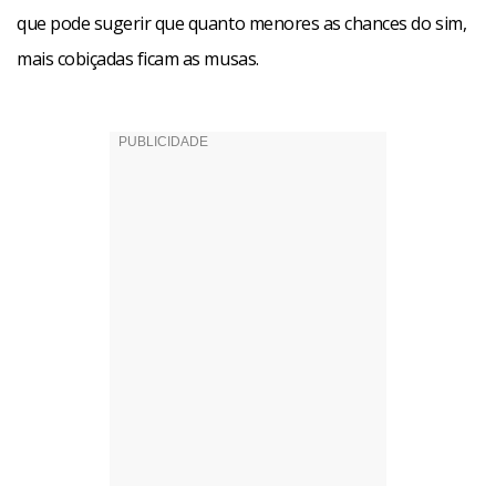
que pode sugerir que quanto menores as chances do sim,
mais cobiçadas ficam as musas.