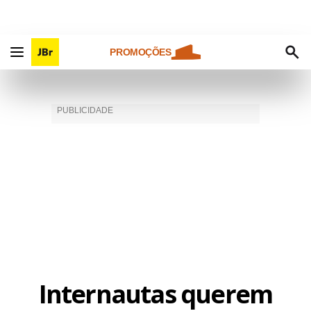
PROMOÇÕES
Internautas querem