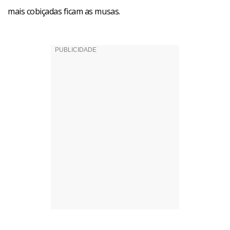
mais cobiçadas ficam as musas.