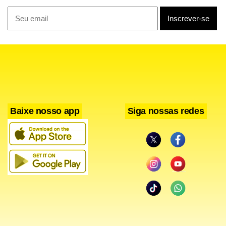
Baixe nosso app
Siga nossas redes