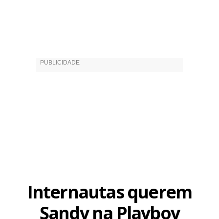
Internautas querem
Sandy na Playboy