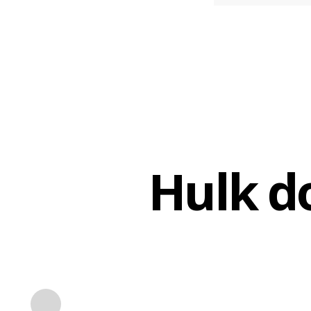
Hulk d