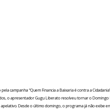
 pela campanha “Quem Financia a Baixaria é contra a Cidadania
os, o apresentador Gugu Liberato resolveu tornar o Domingo 
apelativo. Desde o último domingo, o programa já não exibe en