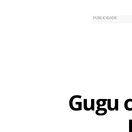
Gugu c