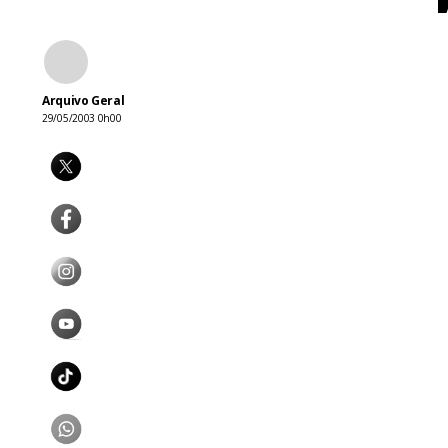
Arquivo Geral
29/05/2003 0h00