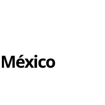
o México