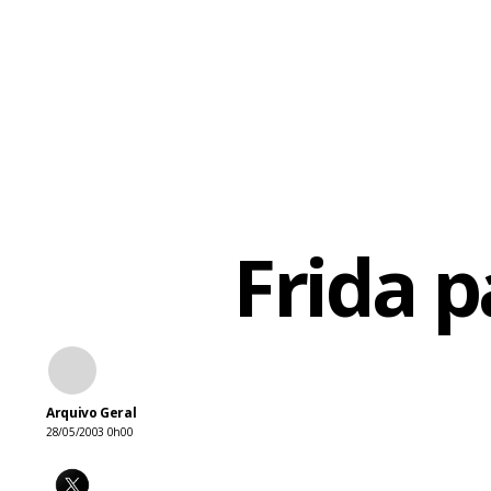
Frida p
Arquivo Geral
28/05/2003 0h00