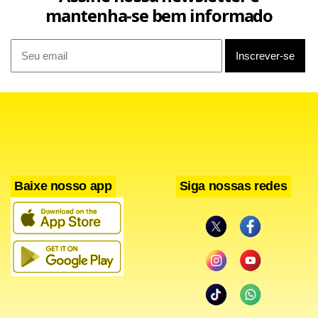
mantenha-se bem informado
Baixe nosso app
Siga nossas redes