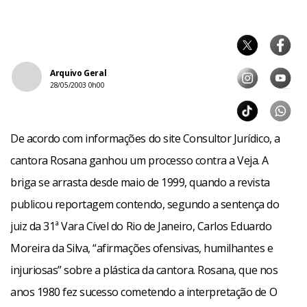
Arquivo Geral
28/05/2003 0h00
De acordo com informações do site Consultor Jurídico, a
cantora Rosana ganhou um processo contra a Veja. A
briga se arrasta desde maio de 1999, quando a revista
publicou reportagem contendo, segundo a sentença do
juiz da 31ª Vara Cível do Rio de Janeiro, Carlos Eduardo
Moreira da Silva, “afirmações ofensivas, humilhantes e
injuriosas” sobre a plástica da cantora. Rosana, que nos
anos 1980 fez sucesso cometendo a interpretação de O