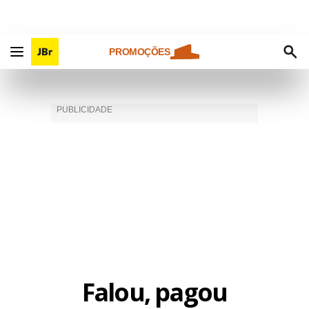
PROMOÇÕES
Falou, pagou