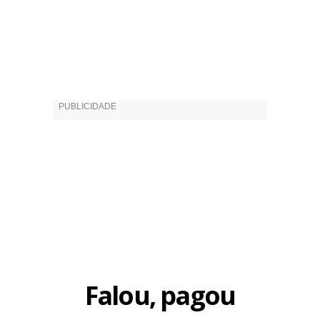
Falou, pagou