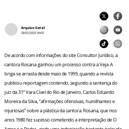
Arquivo Geral
28/05/2003 0h00
De acordo com informações do site Consultor Jurídico, a
cantora Rosana ganhou um processo contra a Veja. A
briga se arrasta desde maio de 1999, quando a revista
publicou reportagem contendo, segundo a sentença do
juiz da 31ª Vara Cível do Rio de Janeiro, Carlos Eduardo
Moreira da Silva, “afirmações ofensivas, humilhantes e
injuriosas” sobre a plástica da cantora. Rosana, que nos
anos 1980 fez sucesso cometendo a interpretação de O