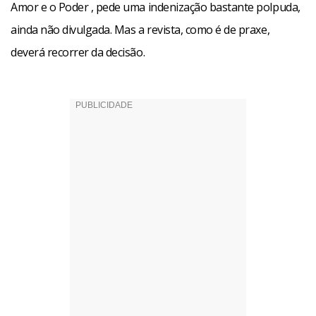
Amor e o Poder , pede uma indenização bastante polpuda,
ainda não divulgada. Mas a revista, como é de praxe,
deverá recorrer da decisão.