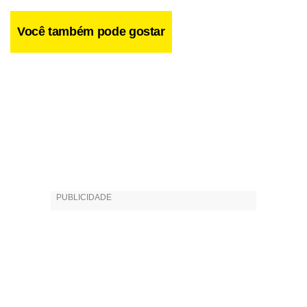
Você também pode gostar