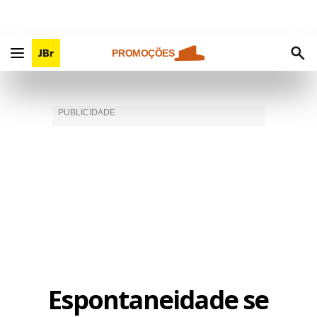
PROMOÇÕES
Espontaneidade se