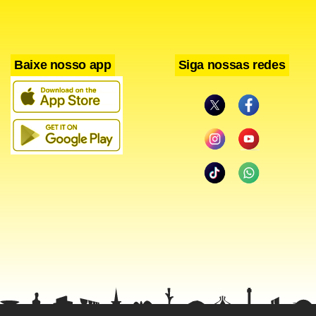
Baixe nosso app
Siga nossas redes