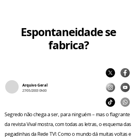
Espontaneidade se
fabrica?
Arquivo Geral
27/05/2003 0h00
Segredo não chega a ser, para ninguém – mas o flagrante
da revista Viva! mostra, com todas as letras, o esquema das
pegadinhas da Rede TV!. Como o mundo dá muitas voltas e