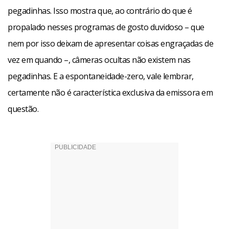
pegadinhas. Isso mostra que, ao contrário do que é
propalado nesses programas de gosto duvidoso – que
nem por isso deixam de apresentar coisas engraçadas de
vez em quando –, câmeras ocultas não existem nas
pegadinhas. E a espontaneidade-zero, vale lembrar,
certamente não é característica exclusiva da emissora em
questão.