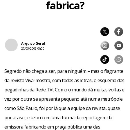
fabrica?
Arquivo Geral
27/05/2003 0h00
Segredo não chega a ser, para ninguém – mas o flagrante
da revista Viva! mostra, com todas as letras, o esquema das
pegadinhas da Rede TV!. Como o mundo dá muitas voltas e
vez por outra se apresenta pequeno até numa metrópole
como São Paulo, foi por lá que a equipe da revista, quase
por acaso, cruzou com uma turma da reportagem da
emissora fabricando em praça pública uma das