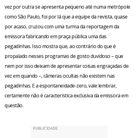
vez por outra se apresenta pequeno até numa metrópole
como São Paulo, foi por lá que a equipe da revista, quase
por acaso, cruzou com uma turma da reportagem da
emissora fabricando em praça pública uma das
pegadinhas. Isso mostra que, ao contrário do que é
propalado nesses programas de gosto duvidoso – que
nem por isso deixam de apresentar coisas engraçadas de
vez em quando –, câmeras ocultas não existem nas
pegadinhas. E a espontaneidade-zero, vale lembrar,
certamente não é característica exclusiva da emissora em
questão.