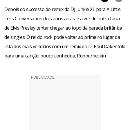
Depois do successo do remix do DJ Junkie XL para A Little
Less Conversation dois anos atrás, é a vez de outra faixa
de Elvis Presley tentar chegar ao topo da parada britânica
de singles. O rei do rock pode voltar ao primeiro lugar da
lista dos mais vendidos com um remix do DJ Paul Oakenfold
para uma canção pouco conhecida, Rubberneckin.