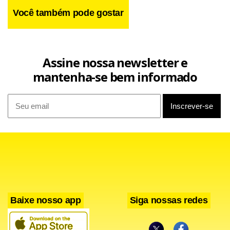
Você também pode gostar
Assine nossa newsletter e
mantenha-se bem informado
Baixe nosso app
Siga nossas redes