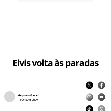
Elvis volta às paradas
Arquivo Geral
18/06/2003 0h00