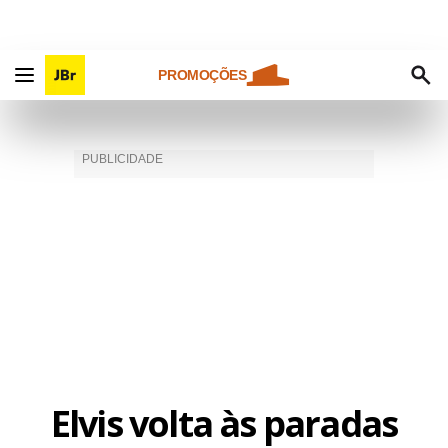
PROMOÇÕES
Elvis volta às paradas