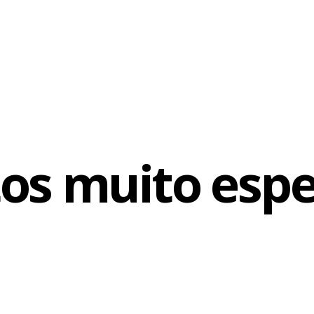
tos muito espe