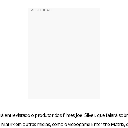
entrevistado o produtor dos filmes Joel Silver, que falará sobr
e Matrix em outras mídias, como o videogame Enter the Matrix, q