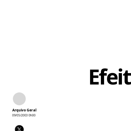
Efei
Arquivo Geral
09/05/2003 0h00