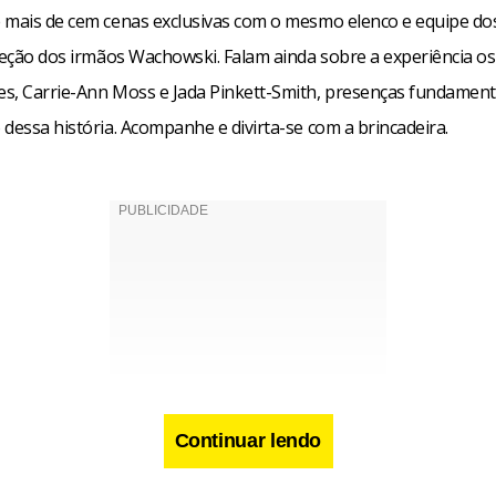
 mais de cem cenas exclusivas com o mesmo elenco e equipe dos
ireção dos irmãos Wachowski. Falam ainda sobre a experiência os
s, Carrie-Ann Moss e Jada Pinkett-Smith, presenças fundament
dessa história. Acompanhe e divirta-se com a brincadeira.
Continuar lendo