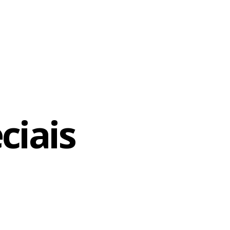
ciais