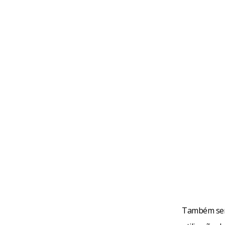
Também será 