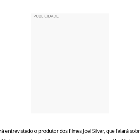
entrevistado o produtor dos filmes Joel Silver, que falará sobr