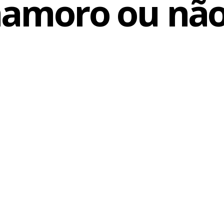
namoro ou não