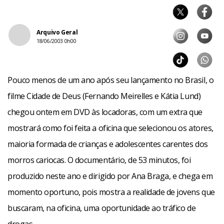
Arquivo Geral
18/06/2003 0h00
Pouco menos de um ano após seu lançamento no Brasil, o
filme Cidade de Deus (Fernando Meirelles e Kátia Lund)
chegou ontem em DVD às locadoras, com um extra que
mostrará como foi feita a oficina que selecionou os atores,
maioria formada de crianças e adolescentes carentes dos
morros cariocas. O documentário, de 53 minutos, foi
produzido neste ano e dirigido por Ana Braga, e chega em
momento oportuno, pois mostra a realidade de jovens que
buscaram, na oficina, uma oportunidade ao tráfico de