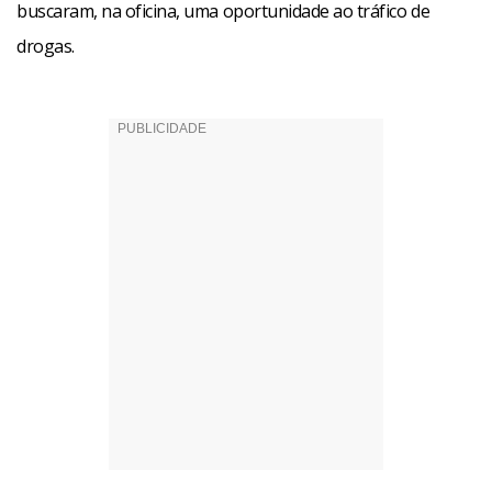
buscaram, na oficina, uma oportunidade ao tráfico de
drogas.