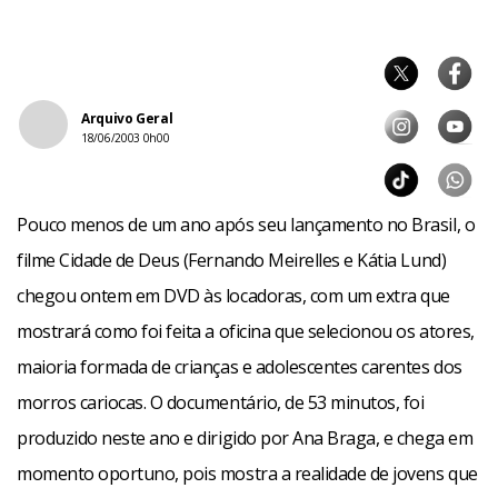
Arquivo Geral
18/06/2003 0h00
Pouco menos de um ano após seu lançamento no Brasil, o
filme Cidade de Deus (Fernando Meirelles e Kátia Lund)
chegou ontem em DVD às locadoras, com um extra que
mostrará como foi feita a oficina que selecionou os atores,
maioria formada de crianças e adolescentes carentes dos
morros cariocas. O documentário, de 53 minutos, foi
produzido neste ano e dirigido por Ana Braga, e chega em
momento oportuno, pois mostra a realidade de jovens que