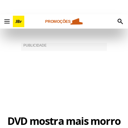
PROMOÇÕES
DVD mostra mais morro