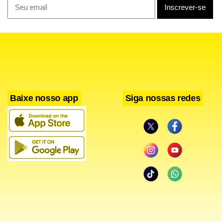
Baixe nosso app
Siga nossas redes