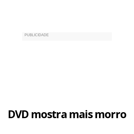
DVD mostra mais morro