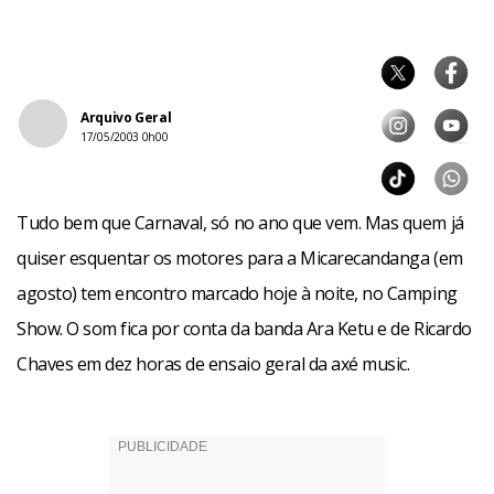
Arquivo Geral
17/05/2003 0h00
Tudo bem que Carnaval, só no ano que vem. Mas quem já
quiser esquentar os motores para a Micarecandanga (em
agosto) tem encontro marcado hoje à noite, no Camping
Show. O som fica por conta da banda Ara Ketu e de Ricardo
Chaves em dez horas de ensaio geral da axé music.