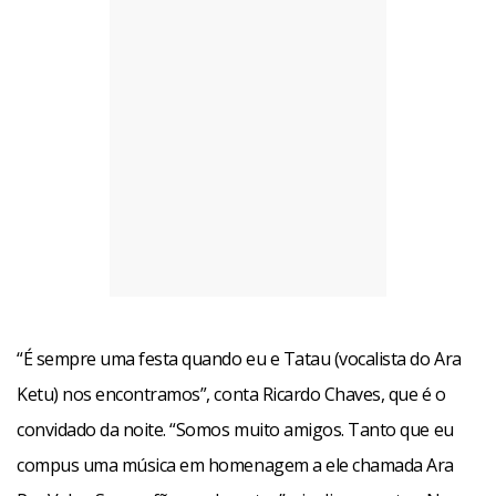
“É sempre uma festa quando eu e Tatau (vocalista do Ara
Ketu) nos encontramos”, conta Ricardo Chaves, que é o
convidado da noite. “Somos muito amigos. Tanto que eu
compus uma música em homenagem a ele chamada Ara