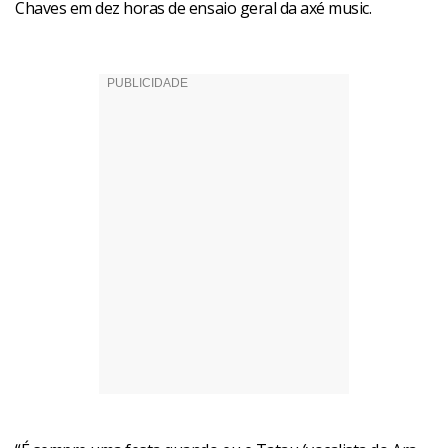
Chaves em dez horas de ensaio geral da axé music.