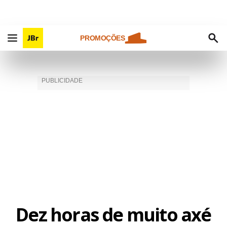
PROMOÇÕES
Dez horas de muito axé