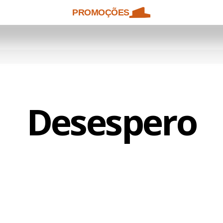
PROMOÇÕES
Desespero