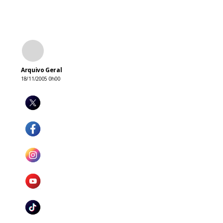
Arquivo Geral
18/11/2005 0h00