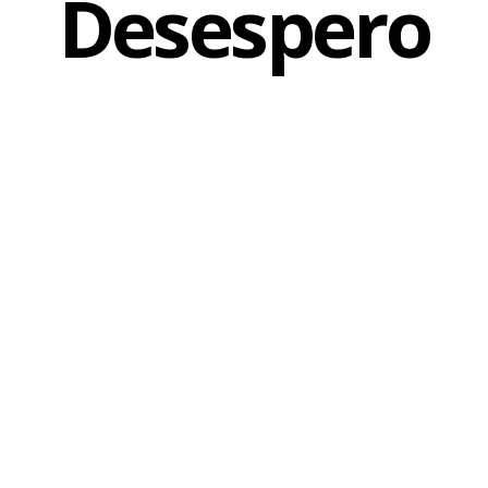
Desespero