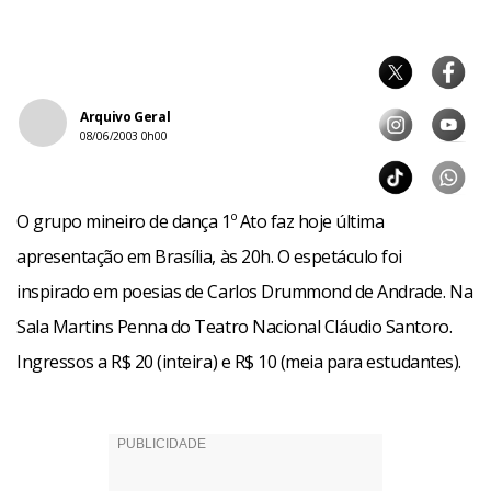
Arquivo Geral
08/06/2003 0h00
O grupo mineiro de dança 1º Ato faz hoje última
apresentação em Brasília, às 20h. O espetáculo foi
inspirado em poesias de Carlos Drummond de Andrade. Na
Sala Martins Penna do Teatro Nacional Cláudio Santoro.
Ingressos a R$ 20 (inteira) e R$ 10 (meia para estudantes).