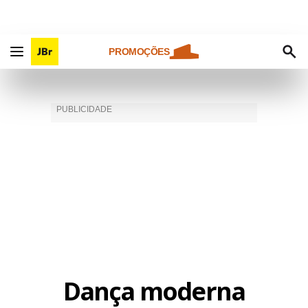
PROMOÇÕES
Dança moderna