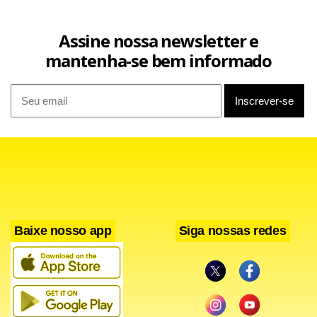
Assine nossa newsletter e
mantenha-se bem informado
Baixe nosso app
Siga nossas redes