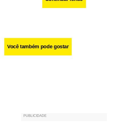
Você também pode gostar