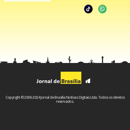
Copyright © 2006-2024 Jornal de Brasília Notícias Digitais Ltda. Todos os direitos
reservados.