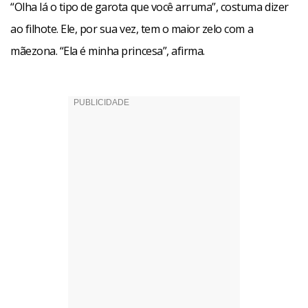
“Olha lá o tipo de garota que você arruma”, costuma dizer
ao filhote. Ele, por sua vez, tem o maior zelo com a
mãezona. “Ela é minha princesa”, afirma.