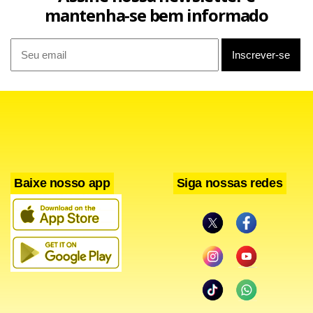
mantenha-se bem informado
Baixe nosso app
Siga nossas redes