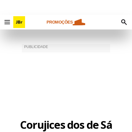
PROMOÇÕES
Corujices dos de Sá