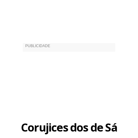
Corujices dos de Sá