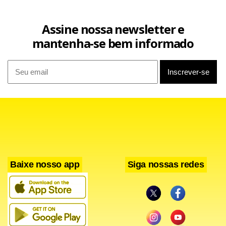
Assine nossa newsletter e
mantenha-se bem informado
Baixe nosso app
Siga nossas redes