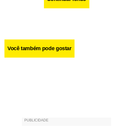
Você também pode gostar