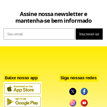
Assine nossa newsletter e
mantenha-se bem informado
Baixe nosso app
Siga nossas redes