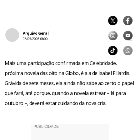
Arquivo Geral
06/05/2003 0h00
Mais uma participação confirmada em Celebridade,
próxima novela das oito na Globo, é a a de Isabel Fillardis.
Grávida de sete meses, ela ainda não sabe ao certo o papel
que fará, até porque, quando a novela estrear – lá para
outubro –, deverá estar cuidando da nova cria.