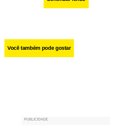
Você também pode gostar