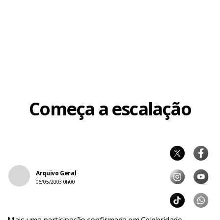
Começa a escalação
Arquivo Geral
06/05/2003 0h00