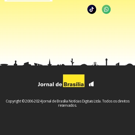
Copyright © 2006-2024 Jornal de Brasília Notícias Digitais Ltda. Todos os direitos
reservados.