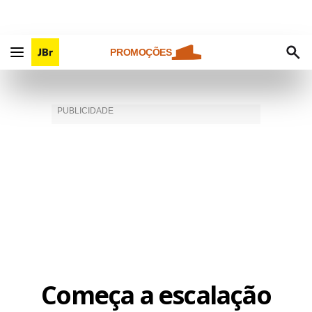
PROMOÇÕES
Começa a escalação