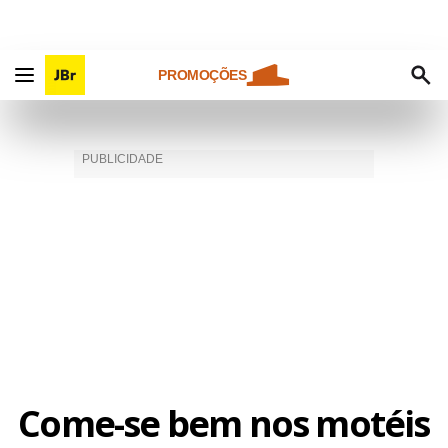
PROMOÇÕES
Come-se bem nos motéis