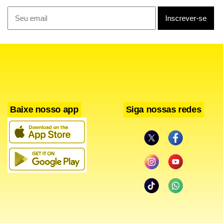
Baixe nosso app
Siga nossas redes