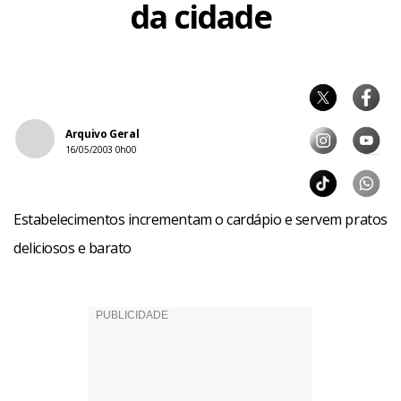
da cidade
Arquivo Geral
16/05/2003 0h00
Estabelecimentos incrementam o cardápio e servem pratos
deliciosos e barato