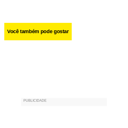
Você também pode gostar