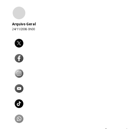
Arquivo Geral
24/11/2006 0h00