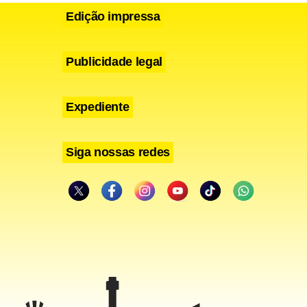
Edição impressa
Publicidade legal
Expediente
Siga nossas redes