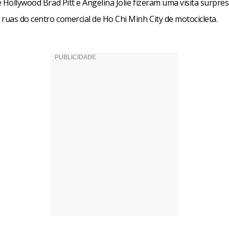
 Hollywood Brad Pitt e Angelina Jolie fizeram uma visita surpres
ruas do centro comercial de Ho Chi Minh City de motocicleta.