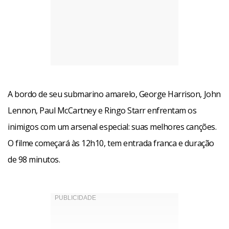
A bordo de seu submarino amarelo, George Harrison, John
Lennon, Paul McCartney e Ringo Starr enfrentam os
inimigos com um arsenal especial: suas melhores canções.
O filme começará às 12h10, tem entrada franca e duração
de 98 minutos.