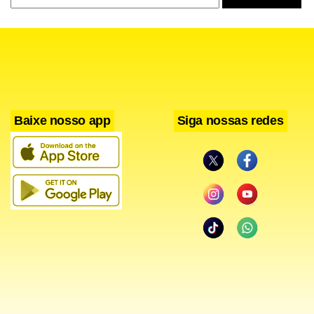
Baixe nosso app
Siga nossas redes