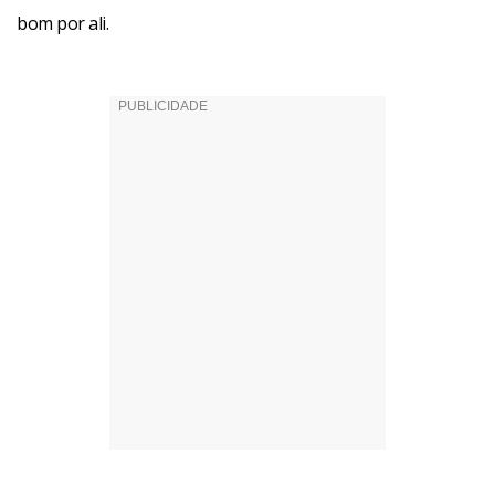
bom por ali.