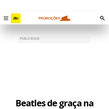
PROMOÇÕES
Beatles de graça na