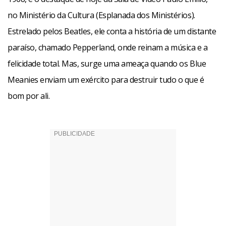
no Ministério da Cultura (Esplanada dos Ministérios).
Estrelado pelos Beatles, ele conta a história de um distante
paraíso, chamado Pepperland, onde reinam a música e a
felicidade total. Mas, surge uma ameaça quando os Blue
Meanies enviam um exército para destruir tudo o que é
bom por ali.