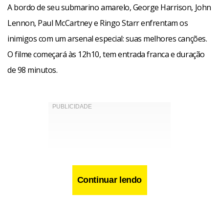
A bordo de seu submarino amarelo, George Harrison, John
Lennon, Paul McCartney e Ringo Starr enfrentam os
inimigos com um arsenal especial: suas melhores canções.
O filme começará às 12h10, tem entrada franca e duração
de 98 minutos.
Continuar lendo