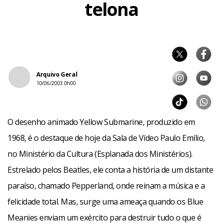
telona
Arquivo Geral
10/06/2003 0h00
O desenho animado Yellow Submarine, produzido em
1968, é o destaque de hoje da Sala de Vídeo Paulo Emílio,
no Ministério da Cultura (Esplanada dos Ministérios).
Estrelado pelos Beatles, ele conta a história de um distante
paraíso, chamado Pepperland, onde reinam a música e a
felicidade total. Mas, surge uma ameaça quando os Blue
Meanies enviam um exército para destruir tudo o que é