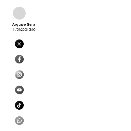
Arquivo Geral
11/09/2006 0h00