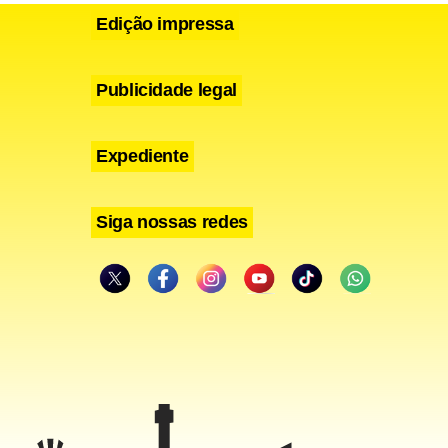
Edição impressa
Publicidade legal
Expediente
Siga nossas redes