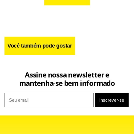
Você também pode gostar
Assine nossa newsletter e
mantenha-se bem informado