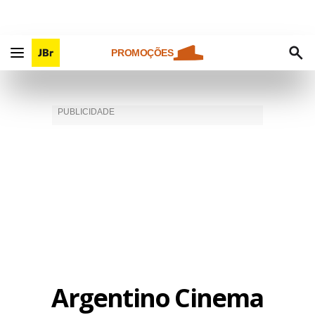
PROMOÇÕES
Argentino Cinema