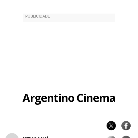
Argentino Cinema