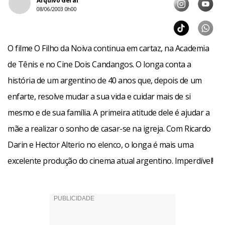
Arquivo Geral
08/06/2003 0h00
O filme O Filho da Noiva continua em cartaz, na Academia
de Tênis e no Cine Dois Candangos. O longa conta a
história de um argentino de 40 anos que, depois de um
enfarte, resolve mudar a sua vida e cuidar mais de si
mesmo e de sua família. A primeira atitude dele é ajudar a
mãe a realizar o sonho de casar-se na igreja. Com Ricardo
Darin e Hector Alterio no elenco, o longa é mais uma
excelente produção do cinema atual argentino. Imperdível!