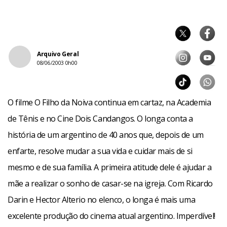
Arquivo Geral
08/06/2003 0h00
O filme O Filho da Noiva continua em cartaz, na Academia
de Tênis e no Cine Dois Candangos. O longa conta a
história de um argentino de 40 anos que, depois de um
enfarte, resolve mudar a sua vida e cuidar mais de si
mesmo e de sua família. A primeira atitude dele é ajudar a
mãe a realizar o sonho de casar-se na igreja. Com Ricardo
Darin e Hector Alterio no elenco, o longa é mais uma
excelente produção do cinema atual argentino. Imperdível!