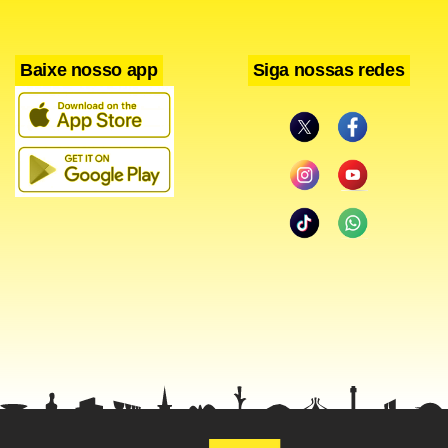
Baixe nosso app
Siga nossas redes